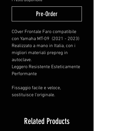
Presto disponibile
Pre-Order
COver Frontale Faro compatibile
con Yamaha MT-09 (2021 - 2023)
Realizzato a mano in Italia, con i
migliori materiali prepreg in
autoclave.
Leggero Resistente Esteticamente
Performante
Fissaggio facile e veloce,
sostituisce l'originale.
Related Products