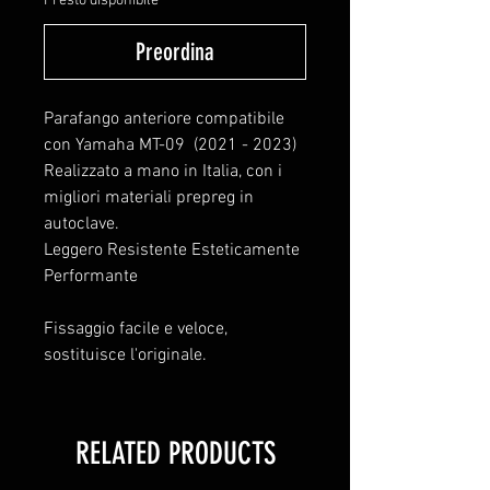
Presto disponibile
Preordina
Parafango anteriore compatibile
con Yamaha MT-09 (2021 - 2023)
Realizzato a mano in Italia, con i
migliori materiali prepreg in
autoclave.
Leggero Resistente Esteticamente
Performante
Fissaggio facile e veloce,
sostituisce l'originale.
RELATED PRODUCTS