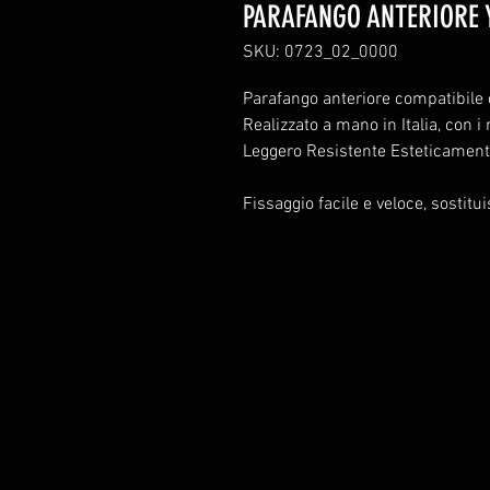
PARAFANGO ANTERIORE
SKU: 0723_02_0000
Parafango anteriore compatibil
Realizzato a mano in Italia, con i
Leggero Resistente Esteticamen
Fissaggio facile e veloce, sostitui