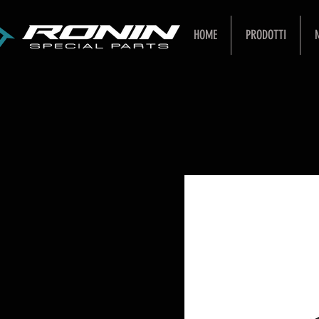
HOME
PRODOTTI