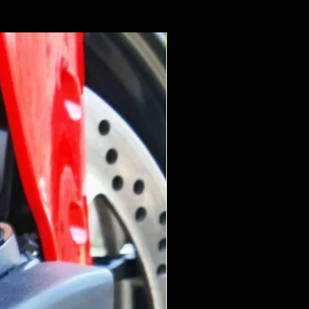
Nuovo Arrivo