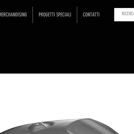
MERCHANDISING
PROGETTI SPECIALI
CONTATTI