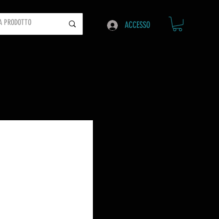
ACCESSO