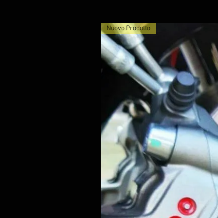
Nuovo Prodotto