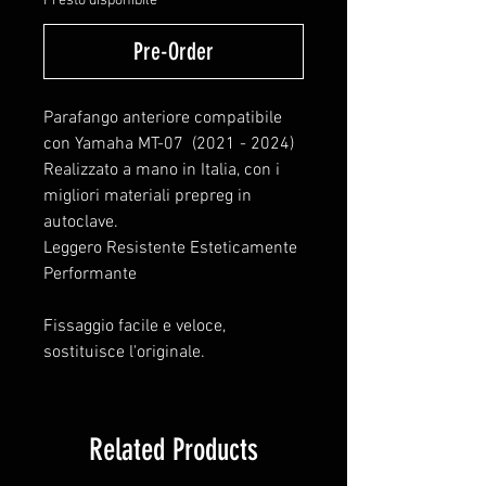
Presto disponibile
Pre-Order
Parafango anteriore compatibile
con Yamaha MT-07 (2021 - 2024)
Realizzato a mano in Italia, con i
migliori materiali prepreg in
autoclave.
Leggero Resistente Esteticamente
Performante
Fissaggio facile e veloce,
sostituisce l'originale.
Related Products